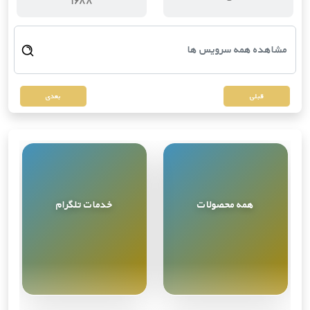
قبلی
بعدی
همه محصولات
خدمات تلگرام
مشاهده همه
9
محصول