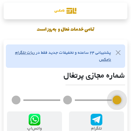
پشتیبانی ۲۴ ساعته و تخفیفات جدید فقط در
ربات تلگرام
نامکس
شماره مجازی پرتغال
تلگرام
واتس‌اپ