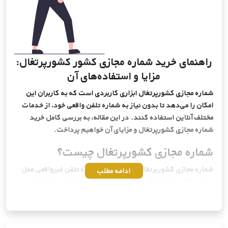
راهنمای خرید شماره مجازی کشور کشورپرتغال:
مزایا و استفاده‌های آن
شماره مجازی کشورپرتغال ابزاری کاربردی است که به کاربران این
امکان را می‌دهد تا بدون نیاز به شماره تلفن واقعی خود، از خدمات
مختلف آنلاین استفاده کنند. در این مقاله، به بررسی کامل خرید
شماره مجازی کشورپرتغال و مزایای آن خواهیم پرداخت.
شماره مجازی کشورپرتغال چیست؟
شماره مجازی کشورپرتغال به عنوان یک شماره تلفن غیرواقعی عمل
ادامه مطلب
می‌کند که می‌توان از آن برای ثبت‌نام و استفاده از خدمات مختلف در
کشورپرتغال بهره برد. این شماره‌ها توسط سرویس‌دهندگان مختلف
از سراسر دنیا ارائه می‌شوند و به کاربران این امکان را می‌دهند که
بدون افشای شماره تلفن واقعی خود، به راحتی از خدمات آنلاین