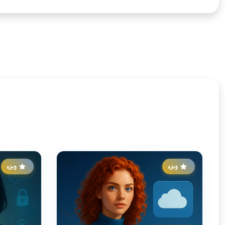
ویژه
ویژه