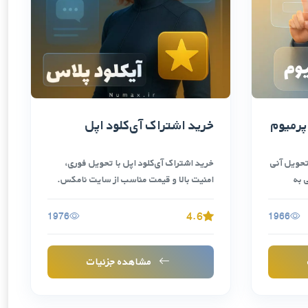
پرمیوم
خرید اشتراک آی‌کلود اپل
تحویل آنی
خرید اشتراک آی‌کلود اپل با تحویل فوری،
 به
امنیت بالا و قیمت مناسب از سایت نامکس.
…
4.6
1976
1966
مشاهده جزئیات