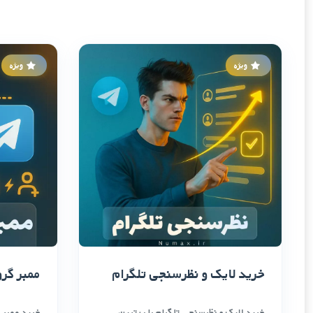
ویژه
ویژه
خرید لایک و نظرسنجی تلگرام
ممبر گرو
خرید لایک و نظرسنجی تلگرام با بهترین
خرید ممبر گ