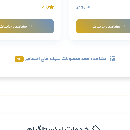
4.0
2135
مشاهده جزئیات
مشاهده جزئیات
مشاهده همه محصولات شبکه های اجتماعی
10
خدمات اینستاگرام