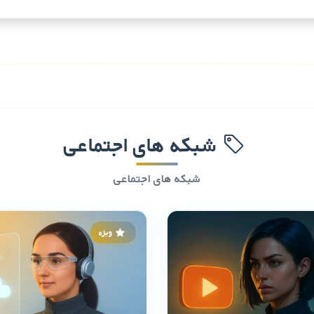
شبکه های اجتماعی
شبکه های اجتماعی
ویژه