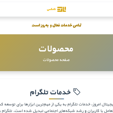
محصولات
صفحه محصولات
خدمات تلگرام
جیتال امروز،
خدمات تلگرام
به یکی از مهم‌ترین ابزارها برای توسعه ک
عامل با کاربران و رشد شبکه‌های اجتماعی تبدیل شده است. تلگرام ب