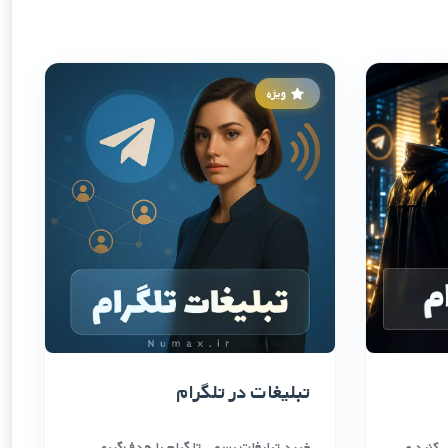
ویژه
تبلیغات در تلگرام
ی‌کنید و
خرید تبلیغات رسمی تلگرام با هدف‌گیری