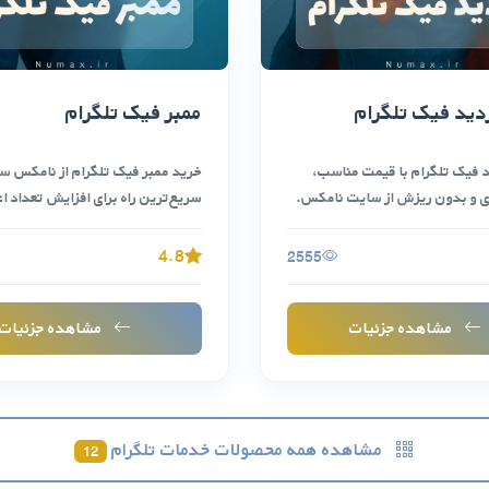
دید فیک تلگرام
ممبر فیک تلگرام
د فیک تلگرام با قیمت مناسب،
خرید ممبر فیک تلگرام از نامکس سا
 و بدون ریزش از سایت نامکس.
سریع‌ترین راه برای افزایش تعداد ا
کانال …
4.8
2555
مشاهده جزئیات
مشاهده جزئیات
مشاهده همه محصولات خدمات تلگرام
12