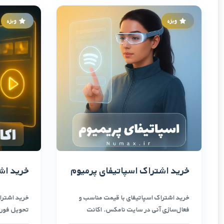
ویژه
ویژه
خرید اشتراک اسپاتیفای پرمیوم
خرید اش
خرید اشتراک اسپاتیفای با قیمت مناسب و
خرید اشترا
فعال‌سازی آنی در سایت نامکس. اکانت
تحویل فوری
پرمیوم اسپاتیفای …
نامحدود فی