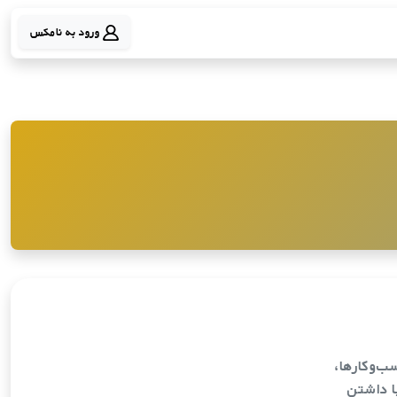
ورود به نامکس
سب‌وکارها،
ا داشتن