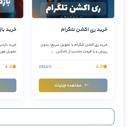
خرید ری اکشن تلگرام
خرید باز
خرید ری اکشن تلگرام با تحویل سریع، بدون
خرید بازدی
ریزش و با قیمت مناسب از نامکس. …
تحویل فوری
…
4.0
4.0
2524
مشاهده جزئیات