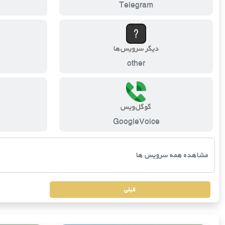
Telegram
دیگر سرویس‌ها
other
گوگل‌ویس
GoogleVoice
قبلی