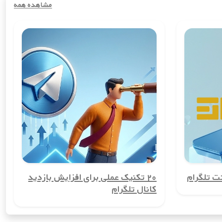
مشاهده همه
 مخفی نگه دارید و از افشای آن جلوگیری کنید. این ویژگی برای کسانی که
 گروه‌ها یا افرادی که می‌خواهند حساب‌های شخصی و کاری خود را از هم
توانید تماس‌ها و پیامک‌های بین‌المللی را با هزینه‌ای بسیار کمتر از
اده از شماره واقعی خود، در این سرویس‌ها ثبت‌نام کنید.
 تلگرام
۲۰ تکنیک عملی برای افزایش بازدید
کانال تلگرام
 وجود نخواهد داشت. این مزیت به‌ویژه برای کسانی که امنیت اطلاعاتشان