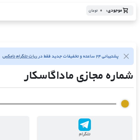
موجودی:
0
تومان
پشتیبانی ۲۴ ساعته و تخفیفات جدید فقط در
ربات تلگرام نامکس
شماره مجازی ماداگاسکار
تلگرام