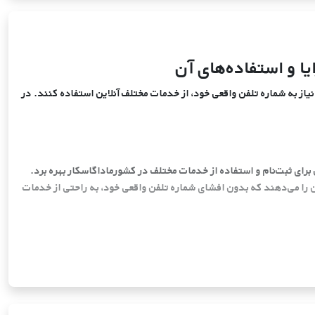
ا و استفاده‌های آن
یاز به شماره تلفن واقعی خود، از خدمات مختلف آنلاین استفاده کنند. در
برای ثبت‌نام و استفاده از خدمات مختلف در کشورماداگاسکار بهره برد.
ن را می‌دهند که بدون افشای شماره تلفن واقعی خود، به راحتی از خدمات
ن ابزار می‌تواند به شما در ایجاد تجربه‌ای امن و مقرون به صرفه کمک