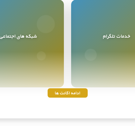
خدمات تلگرام
شبکه های اجتماعی
خدمات تلگرام
شبکه های اجتماعی
9
محصول
10
محصول
ادامه اکانت ها