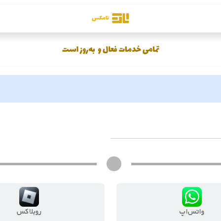
واتس‌اپ
روبلاکس