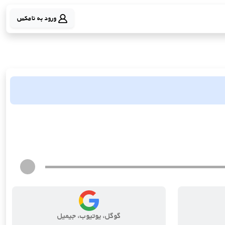
ورود به نامکس
گوگل، یوتیوب، جیمیل