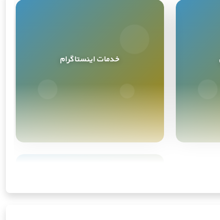
خدمات اینستاگرام
خدمات اینستاگرام
4
محصول
ابزارهای هوش مصنوعی