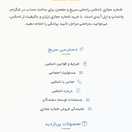
که امنیت اطلاعاتشان برایشان مهم است، اهمیت دارد.
شماره مجازی نامکس راه‌حلی سریع و مطمئن برای ساخت حساب در تلگرام،
واتساپ و اپل آیدی است. با خرید شماره مجازی ارزان و باکیفیت از نامکس،
می‌توانید به‌راحتی مراحل تأیید پیامکی را انجام دهید.
دسترسی سریع
شرایط و قوانین نامکس
مسئولیت اجتماعی
تماس با نامکس
درباره نامکس
مستندات توسعه دهندگان
نمایندگی فروش شماره مجازی
شماره مجازی رایگان کشوربنگلادش:
چالش‌ها و محدودیت‌ها
محصولات پربازدید