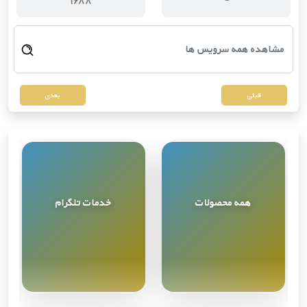
قبلی
بعدی
همه محصولات
خدمات تلگرام
مشاهده همه
9
محصول