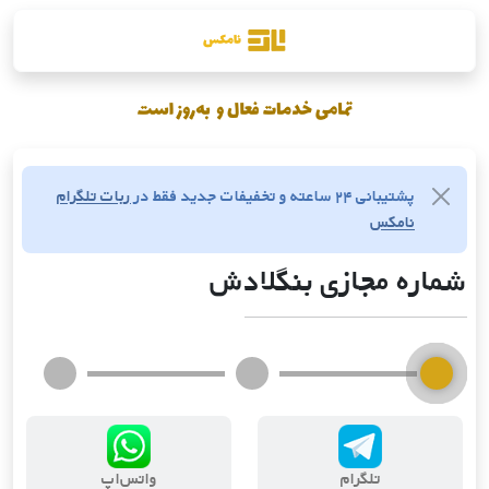
پشتیبانی ۲۴ ساعته و تخفیفات جدید فقط در
ربات تلگرام
نامکس
شماره مجازی بنگلادش
تلگرام
واتس‌اپ