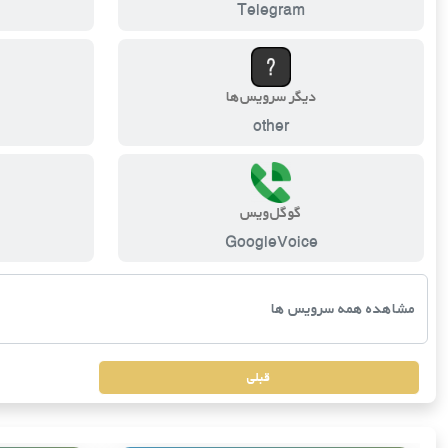
Telegram
دیگر سرویس‌ها
other
گوگل‌ویس
GoogleVoice
قبلی