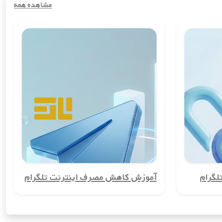
مشاهده همه
مخفی نگه دارید و از افشای آن جلوگیری کنید. این ویژگی برای کسانی که
روه‌ها یا افرادی که می‌خواهند حساب‌های شخصی و کاری خود را از هم
وانید تماس‌ها و پیامک‌های بین‌المللی را با هزینه‌ای بسیار کمتر از
ده از شماره واقعی خود، در این سرویس‌ها ثبت‌نام کنید.
گرام
آموزش کاهش مصرف اینترنت تلگرام
وجود نخواهد داشت. این مزیت به‌ویژه برای کسانی که امنیت اطلاعاتشان