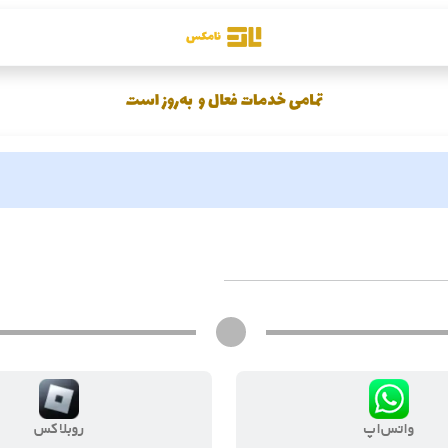
واتس‌اپ
روبلاکس