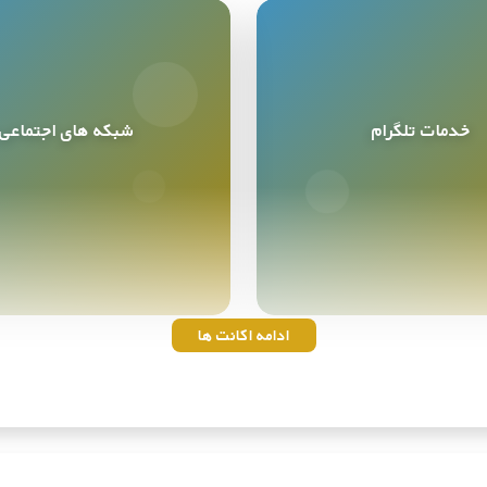
خدمات تلگرام
شبکه های اجتماعی
خدمات تلگرام
شبکه های اجتماعی
9
محصول
10
محصول
ادامه اکانت ها