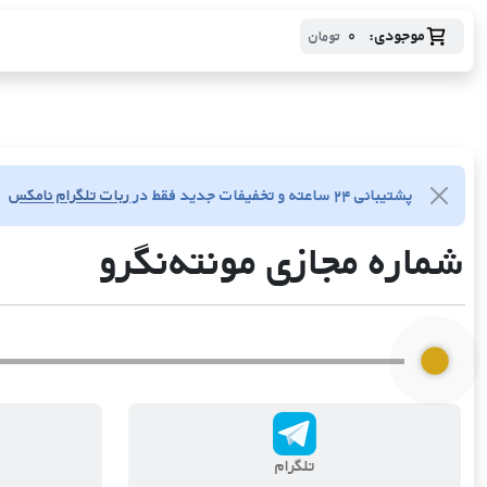
موجودی:
0
تومان
پشتیبانی ۲۴ ساعته و تخفیفات جدید فقط در
ربات تلگرام نامکس
شماره مجازی مونته‌نگرو
تلگرام