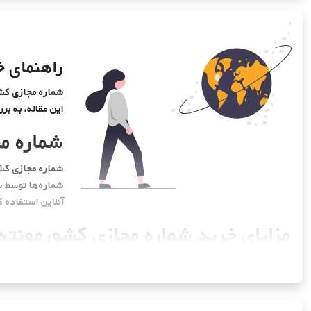
راهنمای خ
شماره مجازی کشور
این مقاله، به ب
شماره م
شماره مجازی کشور
شماره‌ها توسط س
آنلاین استفاده ک
مزایای خرید شماره مجازی کشورمونته‌
استفاده از شماره مجازی کشورمونته‌نگرو در دنیای دیجیتال امروز، مزایای ز
کند.
1. حفظ حریم خصوصی