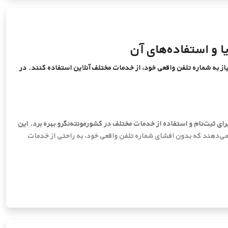
 و استفاده‌های آن
یاز به شماره تلفن واقعی خود، از خدمات مختلف آنلاین استفاده کنند. در
ای ثبت‌نام و استفاده از خدمات مختلف در کشورمونته‌نگرو بهره برد. این
 می‌دهند که بدون افشای شماره تلفن واقعی خود، به راحتی از خدمات
 ابزار می‌تواند به شما در ایجاد تجربه‌ای امن و مقرون به صرفه کمک