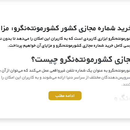
رید شماره مجازی کشور کشورمونته‌نگرو: مزایا
مونته‌نگرو ابزاری کاربردی است که به کاربران این امکان را می‌دهد تا بدون ن
ررسی کامل خرید شماره مجازی کشورمونته‌نگرو و مزایای آن خواهیم پرداخت.
جازی کشورمونته‌نگرو چیست؟
مونته‌نگرو به عنوان یک شماره تلفن غیرواقعی عمل می‌کند که می‌توان از آن بر
رویس‌دهندگان مختلف از سراسر دنیا ارائه می‌شوند و به کاربران این امکان را
نند.
نگرو
ادامه مطلب
یادی به همراه دارد. از حفظ حریم خصوصی گرفته تا کاهش هزینه‌های ارتباطی، این