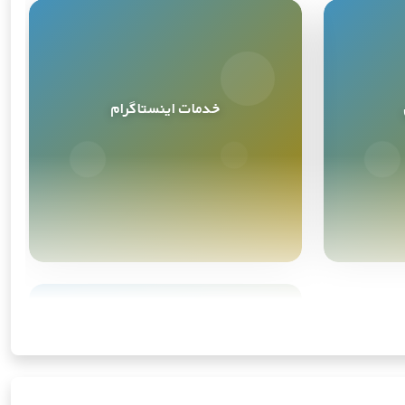
خدمات اینستاگرام
خدمات اینستاگرام
4
محصول
ابزارهای هوش مصنوعی