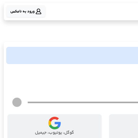
ورود به نامکس
گوگل، یوتیوب، جیمیل