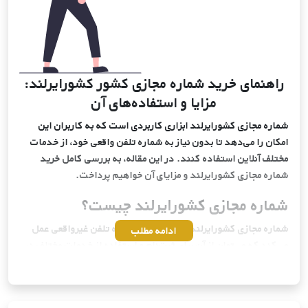
راهنمای خرید شماره مجازی کشور کشورایرلند:
مزایا و استفاده‌های آن
شماره مجازی کشورایرلند ابزاری کاربردی است که به کاربران این
امکان را می‌دهد تا بدون نیاز به شماره تلفن واقعی خود، از خدمات
مختلف آنلاین استفاده کنند. در این مقاله، به بررسی کامل خرید
شماره مجازی کشورایرلند و مزایای آن خواهیم پرداخت.
شماره مجازی کشورایرلند چیست؟
شماره مجازی کشورایرلند به عنوان یک شماره تلفن غیرواقعی عمل
ادامه مطلب
می‌کند که می‌توان از آن برای ثبت‌نام و استفاده از خدمات مختلف در
کشورایرلند بهره برد. این شماره‌ها توسط سرویس‌دهندگان مختلف از
سراسر دنیا ارائه می‌شوند و به کاربران این امکان را می‌دهند که
بدون افشای شماره تلفن واقعی خود، به راحتی از خدمات آنلاین