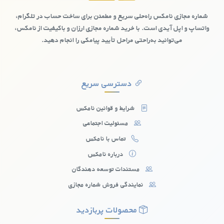
امنیت اطلاعاتشان برایشان مهم است، اهمیت دارد.
شماره مجازی نامکس راه‌حلی سریع و مطمئن برای ساخت حساب در تلگرام،
واتساپ و اپل آیدی است. با خرید شماره مجازی ارزان و باکیفیت از نامکس،
می‌توانید به‌راحتی مراحل تأیید پیامکی را انجام دهید.
دسترسی سریع
شرایط و قوانین نامکس
مسئولیت اجتماعی
تماس با نامکس
درباره نامکس
مستندات توسعه دهندگان
نمایندگی فروش شماره مجازی
شماره مجازی رایگان کشورایرلند: چالش‌ها و
محدودیت‌ها
محصولات پربازدید