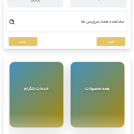
قبلی
بعدی
همه محصولات
خدمات تلگرام
مشاهده همه
9
محصول