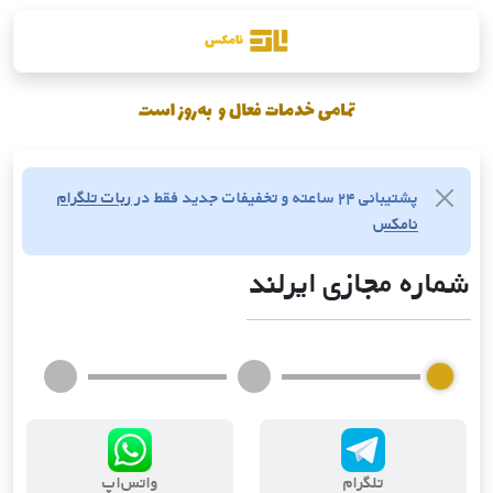
پشتیبانی ۲۴ ساعته و تخفیفات جدید فقط در
ربات تلگرام
نامکس
شماره مجازی ایرلند
تلگرام
واتس‌اپ