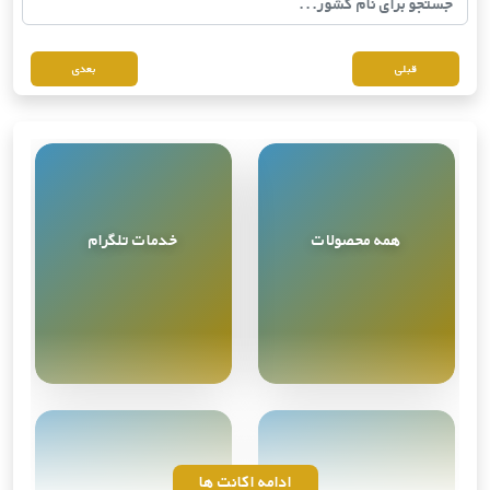
قبلی
بعدی
همه محصولات
خدمات تلگرام
مشاهده همه
9
محصول
ادامه اکانت ها