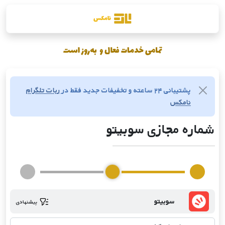
پشتیبانی ۲۴ ساعته و تخفیفات جدید فقط در
ربات تلگرام
نامکس
شماره مجازی سوبیتو
سوبیتو
پیشنهادی