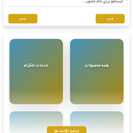
قبلی
بعدی
همه محصولات
خدمات تلگرام
مشاهده همه
9
محصول
ادامه اکانت ها