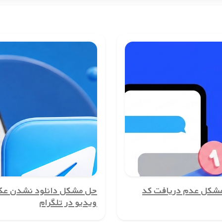
ه کنند.
ی شماره واقعی خود جلوگیری کنید.
 راحتی اکانت خود را تأیید کنید.
یل مختلف نتوانید با شماره واقعی خود در این سرویس‌ها ثبت‌نام کنید.
قابتی است.
ند.
ل مشکل عدم دریافت کد
حل مشکل دانلود نشدن ع
شد.
ویدیو در تلگرام
 می‌شود.