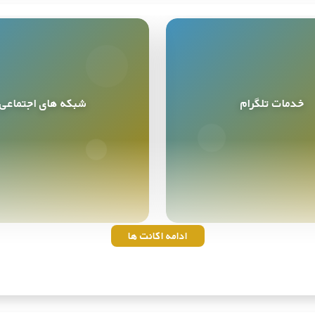
خدمات تلگرام
شبکه های اجتماعی
خدمات تلگرام
شبکه های اجتماعی
9
محصول
10
محصول
ادامه اکانت ها