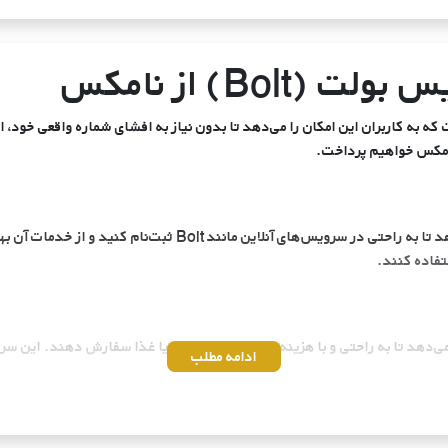
Bol) از نامکس
ه به کاربران این امکان را می‌دهد تا بدون نیاز به افشای شماره واقعی خود، 
 نامکس خواهیم پرداخت.
شماره مجازی بولت به شماره‌ای اطلاق می‌شود که به شما این امکان را 
تفاده کنند.
ا می‌دهد تا به راحتی و با هزینه مناسب، سفر کنند یا غذا سفارش دهند. این س
ادامه مطلب