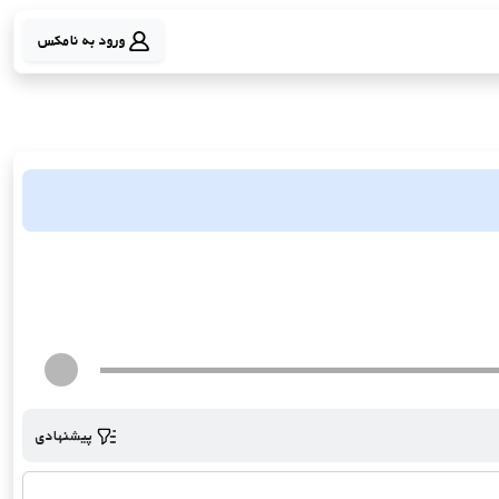
ورود به نامکس
پیشنهادی