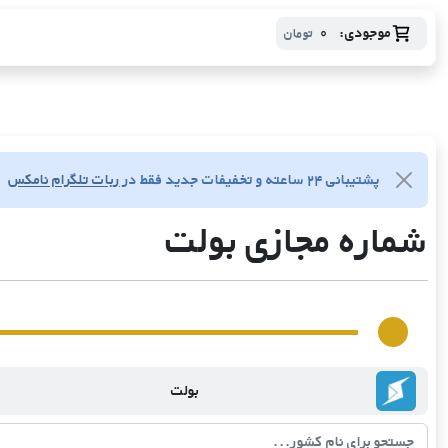
موجودی:
0
تومان
پشتیبانی ۲۴ ساعته و تخفیفات جدید فقط در
ربات تلگرام نامکس
شماره مجازی بولت
بولت