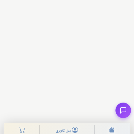
پنل کاربری