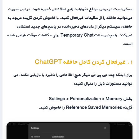
ممکن است در برخی مواقع نخواهید هیچ اطلاعاتی ذخیره شود. در این صورت
می‌توانید حافظه را از تنظیمات غیرفعال کنید. با خاموش کردن گزینه مربوط به
حافظه، سیستم دیگر از داده‌های ذخیره‌شده در پاسخ‌های جدید استفاده
نمی‌کند. همچنین حالت Temporary Chat برای مکالمات موقت طراحی شده
است.
۱ . غیرفعال کردن کامل حافظه ChatGPT
برای اینکه چت جی پی تی دیگر هیچ اطلاعاتی را ذخیره یا بازیابی نکند، می
توانید دستورات ذیل را دنبال کنید:
بخش Settings > Personalization > Memory
گزینه Reference Saved Memories را خاموش کنید.