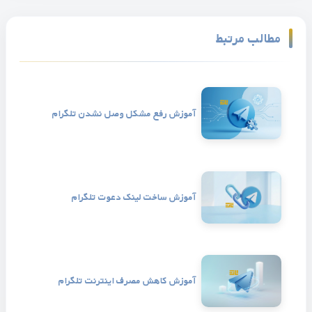
مطالب مرتبط
آموزش رفع مشکل وصل نشدن تلگرام
آموزش ساخت لینک دعوت تلگرام
آموزش کاهش مصرف اینترنت تلگرام