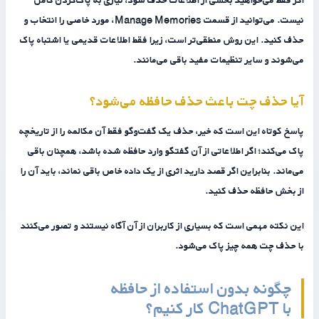
نیست. می‌توانید از قسمت Manage Memories، مورد خاصی را انتخاب و
حذف کنید. این روش منطقی‌تر است، زیرا فقط اطلاعات قدیمی یا اشتباه پاک
می‌شوند و سایر تنظیمات مفید باقی می‌مانند.
آیا حذف چت باعث حذف حافظه می‌شود؟
پاسخ کوتاه این است که خیر، حذف یک گفت‌وگو فقط آن مکالمه را از تاریخچه
پاک می‌کند؛ اگر اطلاعاتی از آن گفتگو وارد حافظه شده باشد، همچنان باقی
می‌ماند. بنابراین اگر قصد دارید اثری از یک داده خاص باقی نماند، باید آن را
از بخش حافظه حذف کنید.
این نکته مهمی است که بسیاری از کاربران از آن آگاه نیستند و تصور می‌کنند
با حذف چت همه چیز پاک می‌شود.
چگونه بدون استفاده از حافظه
با ChatGPT کار کنیم؟