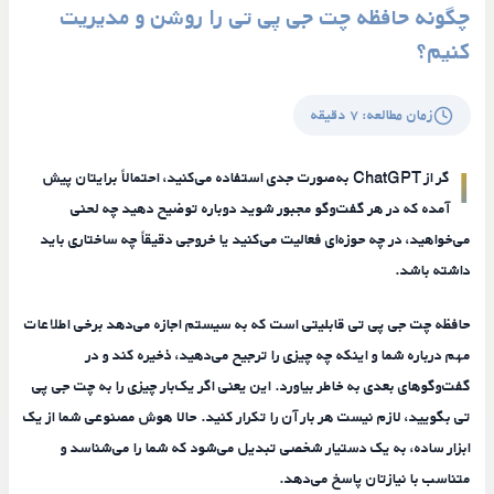
چگونه حافظه چت جی پی تی را روشن و مدیریت
کنیم؟
زمان مطالعه:
۷
دقیقه
ا
گر از ChatGPT به‌صورت جدی استفاده می‌کنید، احتمالاً برایتان پیش
آمده که در هر گفت‌وگو مجبور شوید دوباره توضیح دهید چه لحنی
می‌خواهید، در چه حوزه‌ای فعالیت می‌کنید یا خروجی دقیقاً چه ساختاری باید
داشته باشد.
حافظه چت جی پی تی قابلیتی است که به سیستم اجازه می‌دهد برخی اطلاعات
مهم درباره شما و اینکه چه چیزی را ترجیح می‌دهید، ذخیره کند و در
گفت‌وگوهای بعدی به خاطر بیاورد. این یعنی اگر یک‌بار چیزی را به چت جی پی
تی بگویید، لازم نیست هر بار آن را تکرار کنید. حالا هوش مصنوعی شما از یک
ابزار ساده، به یک دستیار شخصی تبدیل می‌شود که شما را می‌شناسد و
متناسب با نیازتان پاسخ می‌دهد.