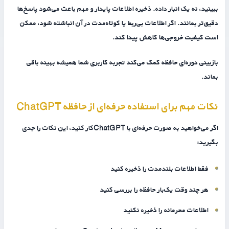
ببینید، نه یک انبار داده. ذخیره اطلاعات پایدار و مهم باعث می‌شود پاسخ‌ها
دقیق‌تر بمانند. اگر اطلاعات بی‌ربط یا کوتاه‌مدت در آن انباشته شود، ممکن
است کیفیت خروجی‌ها کاهش پیدا کند.
بازبینی دوره‌ای حافظه کمک می‌کند تجربه کاربری شما همیشه بهینه باقی
بماند.
نکات مهم برای استفاده حرفه‌ای از حافظه ChatGPT
اگر می‌خواهید به صورت حرفه‌ای با ChatGPTکار کنید، این نکات را جدی
بگیرید:
فقط اطلاعات بلندمدت را ذخیره کنید
هر چند وقت یک‌بار حافظه را بررسی کنید
اطلاعات محرمانه را ذخیره نکنید