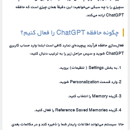
سچیزی را با چه سبکی می‌خواهید؛ این دقیقاً همان چیزی است که حافظه
ChatGPT ارائه می‌کند.
چگونه حافظه ChatGPT را فعال کنیم؟
فعال‌سازی حافظه فرآیند پیچیده‌ای ندارد کافی است ابتدا وارد حساب کاربری
ChatGPT شوید و سپس مراحل زیر را به ترتیب دنبال کنید:
1.به بخش Settings ( تنظیمات) بروید.
2.وارد قسمت Personalization شوید.
3.گزینه Memory را انتخاب کنید.
4.گزینه Reference Saved Memories را فعال کنید.
حالا سیستم می‌تواند اطلاعات پایدار شما را ذخیره کند و در مکالمات بعدی