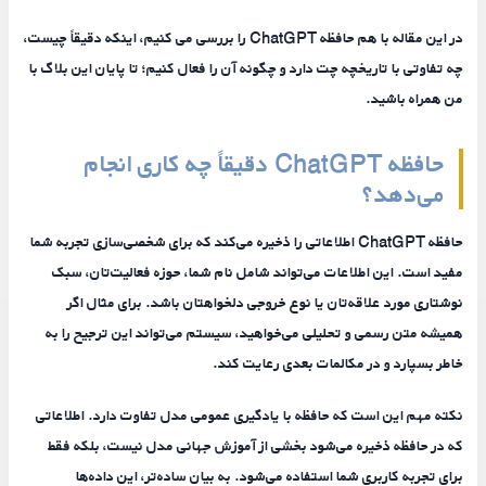
در این مقاله با هم حافظه ChatGPT را بررسی می کنیم، اینکه دقیقاً چیست،
چه تفاوتی با تاریخچه چت دارد و چگونه آن را فعال کنیم؛ تا پایان این بلاگ با
من همراه باشید.
حافظه ChatGPT دقیقاً چه کاری انجام
می‌دهد؟
حافظه ChatGPT اطلاعاتی را ذخیره می‌کند که برای شخصی‌سازی تجربه شما
مفید است. این اطلاعات می‌تواند شامل نام شما، حوزه فعالیت‌تان، سبک
نوشتاری مورد علاقه‌تان یا نوع خروجی دلخواهتان باشد. برای مثال اگر
همیشه متن رسمی و تحلیلی می‌خواهید، سیستم می‌تواند این ترجیح را به
خاطر بسپارد و در مکالمات بعدی رعایت کند.
نکته مهم این است که حافظه با یادگیری عمومی مدل تفاوت دارد. اطلاعاتی
که در حافظه ذخیره می‌شود بخشی از آموزش جهانی مدل نیست، بلکه فقط
برای تجربه کاربری شما استفاده می‌شود. به بیان ساده‌تر، این داده‌ها