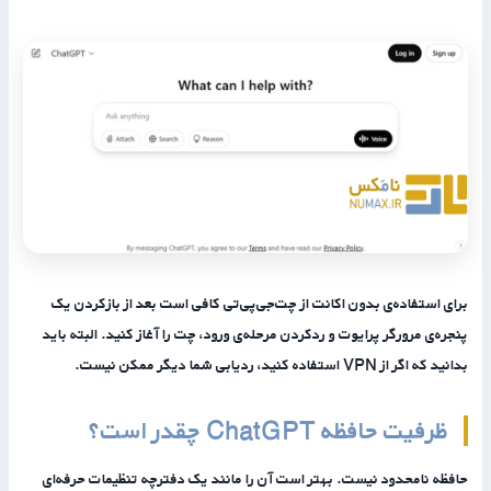
برای استفاده‌ی بدون اکانت از چت‌جی‌پی‌تی کافی است بعد از بازکردن یک
پنجره‌ی مرورگر پرایوت و ردکردن مرحله‌ی ورود، چت را آغاز کنید. البته باید
بدانید که اگر از VPN استفاده کنید، ردیابی شما دیگر ممکن نیست.
ظرفیت حافظه ChatGPT چقدر است؟
حافظه نامحدود نیست. بهتر است آن را مانند یک دفترچه تنظیمات حرفه‌ای