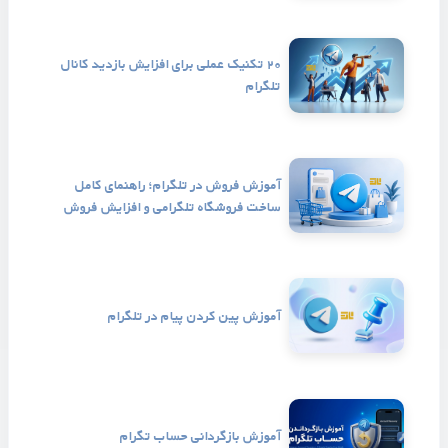
۲۰ تکنیک عملی برای افزایش بازدید کانال
تلگرام
آموزش فروش در تلگرام؛ راهنمای کامل
ساخت فروشگاه تلگرامی و افزایش فروش
آموزش پین کردن پیام در تلگرام
آموزش بازگردانی حساب تگرام