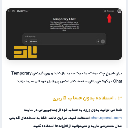
برای شروع چت موقت، یک چت جدید باز کنید و روی گزینه‌ی
Temporary
Chat
در گوشه‌ی بالای صفحه، کنار عکس پروفایل خودتان ضربه بزنید.
۳ . استفاده بدون حساب کاربری
شما می توانید بدون ورود به حساب خود از چت‌جی‌پی‌تی در سایت
chat.openai.com
استفاده کنید. در این حالت، فقط به نسخه‌های قدیمی‌
مدل دسترسی دارید و نمی‌توانید از افزونه‌ها استفاده کنید.