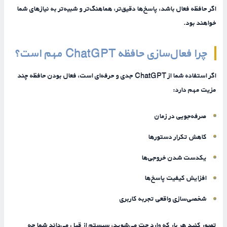
اگر حافظه فعال باشد، پاسخ‌ها دقیق‌تر، هماهنگ‌تر و شبیه‌تر به نیازهای شما
خواهند بود.
چرا فعال‌سازی حافظه ChatGPT مهم است؟
اگر استفاده شما از ChatGPT جدی و حرفه‌ای است، فعال بودن حافظه چند
مزیت مهم دارد:
صرفه‌جویی در زمان
کاهش تکرار دستورها
یکدست شدن خروجی‌ها
افزایش کیفیت پاسخ‌ها
شخصی‌سازی واقعی تجربه کاربری
تصور کنید هر بار که وارد چت می‌شوید، سیستم از قبل می‌داند شما چه