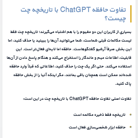
تفاوت حافظه ChatGPT با تاریخچه چت
چیست؟
بسیاری از کاربران این دو مفهوم را با هم اشتباه می‌گیرند؛ تاریخچه چت فقط
لیست مکالمات قبلی شماست، شما می‌توانید آن‌ها را ببینید یا حذف کنید، اما
این بخش صرفاً آرشیو گفتگوهاست. حافظه اما لایه‌ای فعال‌تر است. این
قابلیت، اطلاعات مهم و ماندگار را استخراج می‌کند و هنگام پاسخ دادن از آن‌ها
استفاده می‌کند. حتی اگر یک چت را حذف کنید، اطلاعاتی که قبلاً وارد حافظه
شده‌اند ممکن است همچنان باقی بمانند، مگر اینکه آنها را از بخش حافظه
پاک کنید.
تفاوت اصلی تفاوت حافظه ChatGPT با تاریخچه چت در این است:
تاریخچه فقط ذخیره مکالمه است
حافظه ابزار شخصی‌سازی فعال است