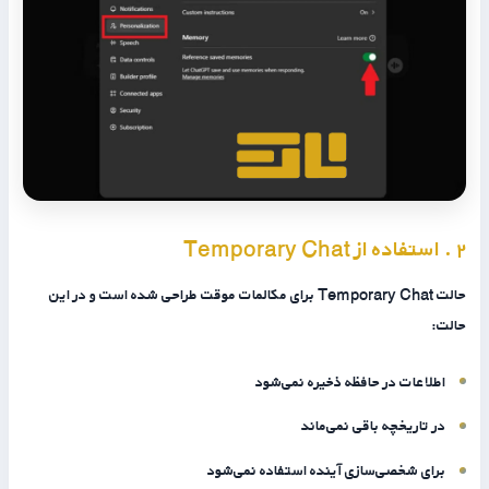
۲ . استفاده از Temporary Chat
حالت Temporary Chat برای مکالمات موقت طراحی شده است و در این
حالت:
اطلاعات در حافظه ذخیره نمی‌شود
در تاریخچه باقی نمی‌ماند
برای شخصی‌سازی آینده استفاده نمی‌شود