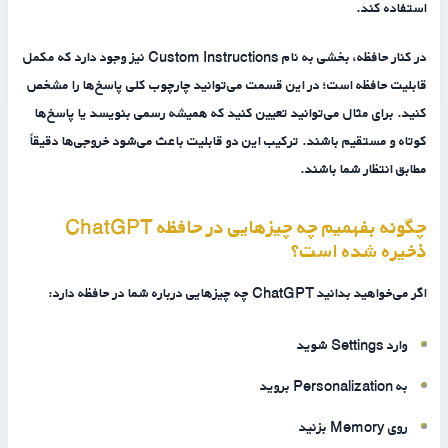
استفاده کند.
در کنار حافظه، بخشی به نام Custom Instructions نیز وجود دارد که مکمل
قابلیت حافظه است؛ در این قسمت می‌توانید چارچوب کلی پاسخ‌ها را مشخص
کنید. برای مثال می‌توانید تعیین کنید که همیشه رسمی بنویسد یا پاسخ‌ها
کوتاه و مستقیم باشند. ترکیب این دو قابلیت باعث می‌شود خروجی‌ها دقیقاً
مطابق انتظار شما باشند.
چگونه بفهمیم چه چیزهایی در حافظه ChatGPT
ذخیره شده است؟
اگر می‌خواهید بدانید ChatGPT چه چیزهایی درباره شما در حافظه دارد:
وارد Settings شوید
به Personalization بروید
روی Memory بزنید