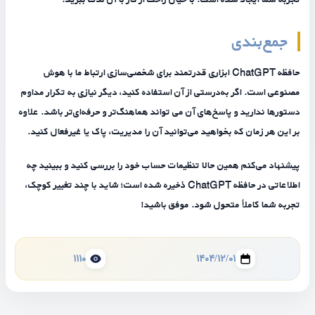
جمع‌بندی
حافظه ChatGPT ابزاری قدرتمند برای شخصی‌سازی ارتباط ما با هوش
مصنوعی است. اگر به‌درستی از آن استفاده کنید، دیگر نیازی به تکرار مداوم
دستورها ندارید و پاسخ‌های آن می تواند هماهنگ‌تر و حرفه‌ای‌تر باشد. علاوه
بر این هر زمان که بخواهید می‌توانید آن را مدیریت، پاک یا غیرفعال کنید.
پیشنهاد می‌کنم همین حالا تنظیمات حساب خود را بررسی کنید و ببینید چه
اطلاعاتی در حافظه ChatGPT ذخیره شده است؛ شاید با چند تغییر کوچک،
تجربه شما کاملاً متحول شود. موفق باشید!
1110
1404/12/01