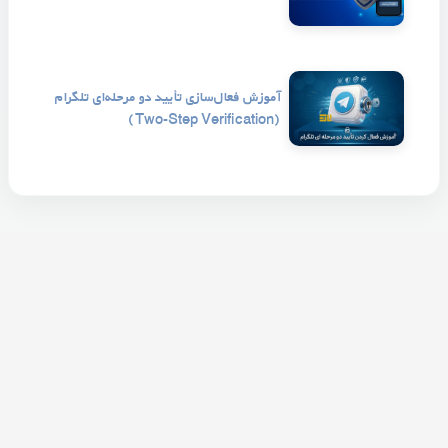
آموزش فعال‌سازی تأیید دو مرحله‌ای تلگرام
(Two-Step Verification)