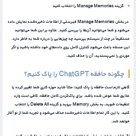
گزینه Manage Memories را انتخاب کنید
در بخش Manage Memories فهرستی از اطلاعات ذخیره‌شده نمایش داده
می‌شود و شما می‌توانید آن‌ها را بررسی کنید. علاوه بر این شما می‌توانید
مستقیماً در چت از سیستم بپرسید چه چیزهایی را درباره شما به خاطر دارد.
این مسئله باعث می‌شود کنترل کامل روی داده‌های خود داشته باشید و اگر
موردی را نمی‌پسندید، آن را حذف کنید.
چگونه حافظه ChatGPT را پاک کنیم؟
گاهی لازم است حافظه را پاک کنید؛ مثلاً شاید حوزه کاری شما تغییر کرده یا
علایق شما عوض شده باشد. برای پاک‌کردن کامل حافظه، کافی است وارد
تنظیمات شوید، به بخش Memory بروید و گزینه Delete All را انتخاب
کنید. با این کار تمام اطلاعات ذخیره‌شده حذف می‌شود و تجربه شما از نو آغاز
خواهد شد.
اگر فقط می‌خواهید بخشی از اطلاعات حذف شود، نیازی به پاک‌کردن کامل