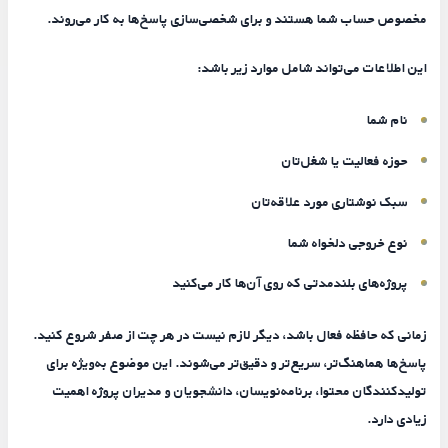
مخصوص حساب شما هستند و برای شخصی‌سازی پاسخ‌ها به کار می‌روند.
این اطلاعات می‌تواند شامل موارد زیر باشد:
نام شما
حوزه فعالیت یا شغل‌تان
سبک نوشتاری مورد علاقه‌تان
نوع خروجی دلخواه شما
پروژه‌های بلندمدتی که روی آن‌ها کار می‌کنید
زمانی که حافظه فعال باشد، دیگر لازم نیست در هر چت از صفر شروع کنید.
پاسخ‌ها هماهنگ‌تر، سریع‌تر و دقیق‌تر می‌شوند. این موضوع به‌ویژه برای
تولیدکنندگان محتوا، برنامه‌نویسان، دانشجویان و مدیران پروژه اهمیت
زیادی دارد.