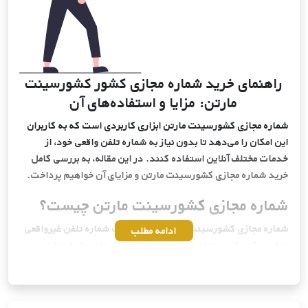
راهنمای خرید شماره مجازی کشور کشورسینت
مارتن: مزایا و استفاده‌های آن
شماره مجازی کشورسینت مارتن ابزاری کاربردی است که به کاربران
این امکان را می‌دهد تا بدون نیاز به شماره تلفن واقعی خود، از
خدمات مختلف آنلاین استفاده کنند. در این مقاله، به بررسی کامل
خرید شماره مجازی کشورسینت مارتن و مزایای آن خواهیم پرداخت.
شماره مجازی کشورسینت مارتن چیست؟
شماره مجازی کشورسینت مارتن به عنوان یک شماره تلفن غیرواقعی
ادامه مطلب
عمل می‌کند که می‌توان از آن برای ثبت‌نام و استفاده از خدمات
مختلف در کشورسینت مارتن بهره برد. این شماره‌ها توسط
سرویس‌دهندگان مختلف از سراسر دنیا ارائه می‌شوند و به کاربران
این امکان را می‌دهند که بدون افشای شماره تلفن واقعی خود، به