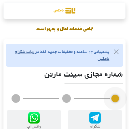
پشتیبانی ۲۴ ساعته و تخفیفات جدید فقط در
ربات تلگرام
نامکس
شماره مجازی سینت مارتن
تلگرام
واتس‌اپ