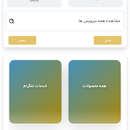
قبلی
بعدی
همه محصولات
خدمات تلگرام
مشاهده همه
9
محصول