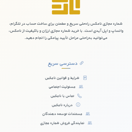
می‌کند. با این شماره‌ها، دیگر نگرانی‌ای از دسترسی هکرها و
کلاهبرداران به شماره واقعی شما وجود نخواهد داشت. این مزیت
به‌ویژه برای کسانی که امنیت اطلاعاتشان برایشان مهم است، اهمیت
دارد.
شماره مجازی نامکس راه‌حلی سریع و مطمئن برای ساخت حساب در تلگرام،
واتساپ و اپل آیدی است. با خرید شماره مجازی ارزان و باکیفیت از نامکس،
می‌توانید به‌راحتی مراحل تأیید پیامکی را انجام دهید.
دسترسی سریع
شرایط و قوانین نامکس
مسئولیت اجتماعی
تماس با نامکس
درباره نامکس
مستندات توسعه دهندگان
نمایندگی فروش شماره مجازی