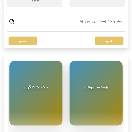
قبلی
بعدی
همه محصولات
خدمات تلگرام
مشاهده همه
9
محصول