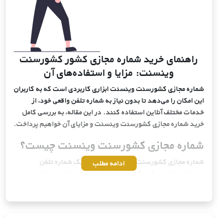
راهنمای خرید شماره مجازی کشور کشورسنت
وینسنت: مزایا و استفاده‌های آن
شماره مجازی کشورسنت وینسنت ابزاری کاربردی است که به کاربران
این امکان را می‌دهد تا بدون نیاز به شماره تلفن واقعی خود، از
خدمات مختلف آنلاین استفاده کنند. در این مقاله، به بررسی کامل
خرید شماره مجازی کشورسنت وینسنت و مزایای آن خواهیم پرداخت.
شماره مجازی کشورسنت وینسنت چیست؟
شماره مجازی کشورسنت وینسنت به عنوان یک شماره تلفن
ادامه مطلب
غیرواقعی عمل می‌کند که می‌توان از آن برای ثبت‌نام و استفاده از
خدمات مختلف در کشورسنت وینسنت بهره برد. این شماره‌ها توسط
سرویس‌دهندگان مختلف از سراسر دنیا ارائه می‌شوند و به کاربران
این امکان را می‌دهند که بدون افشای شماره تلفن واقعی خود، به