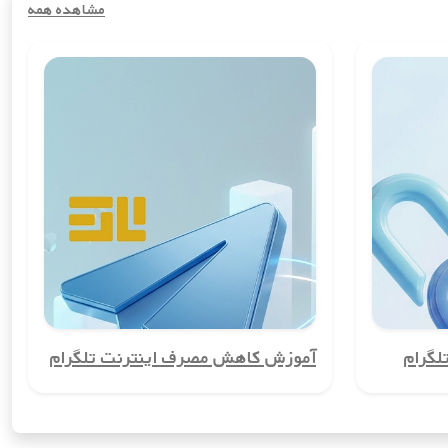
 نگه دارید و از افشای آن جلوگیری کنید. این ویژگی برای کسانی که
مشاهده همه
 افرادی که می‌خواهند حساب‌های شخصی و کاری خود را از هم تفکیک کنند،
ید تماس‌ها و پیامک‌های بین‌المللی را با هزینه‌ای بسیار کمتر از روش‌های
 شماره واقعی خود، در این سرویس‌ها ثبت‌نام کنید.
گرام
آموزش کاهش مصرف اینترنت تلگرام
نخواهد داشت. این مزیت به‌ویژه برای کسانی که امنیت اطلاعاتشان