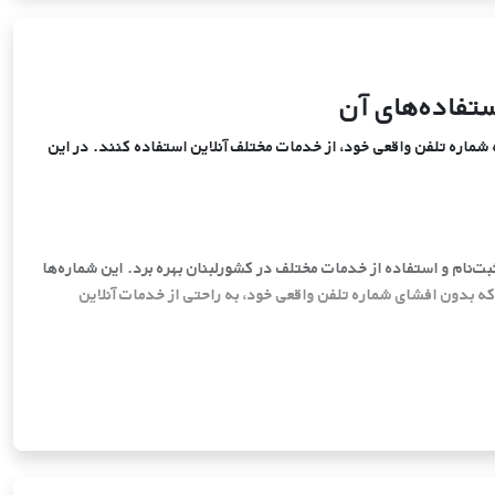
تفاده‌های آن
ه شماره تلفن واقعی خود، از خدمات مختلف آنلاین استفاده کنند. در این
ت‌نام و استفاده از خدمات مختلف در کشورلبنان بهره برد. این شماره‌ها
که بدون افشای شماره تلفن واقعی خود، به راحتی از خدمات آنلاین
ار می‌تواند به شما در ایجاد تجربه‌ای امن و مقرون به صرفه کمک کند.