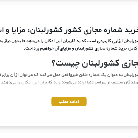
رید شماره مجازی کشور کشورلبنان: مزایا و اس
لبنان ابزاری کاربردی است که به کاربران این امکان را می‌دهد تا بدون نیاز ب
 کامل خرید شماره مجازی کشورلبنان و مزایای آن خواهیم پرداخت.
جازی کشورلبنان چیست؟
لبنان به عنوان یک شماره تلفن غیرواقعی عمل می‌کند که می‌توان از آن برای ثب
گان مختلف از سراسر دنیا ارائه می‌شوند و به کاربران این امکان را می‌دهند 
ادامه مطلب
به همراه دارد. از حفظ حریم خصوصی گرفته تا کاهش هزینه‌های ارتباطی، این ابز