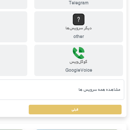
Telegram
دیگر سرویس‌ها
other
گوگل‌ویس
GoogleVoice
قبلی