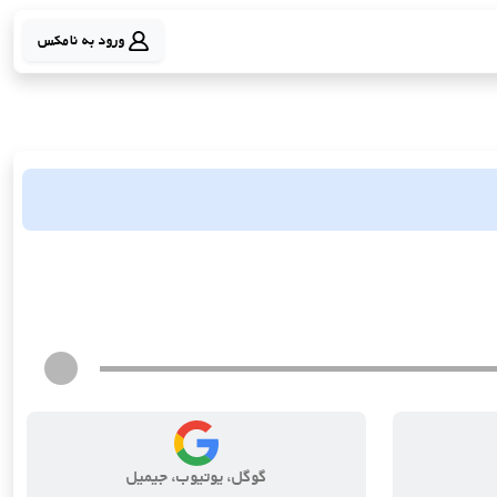
ورود به نامکس
گوگل، یوتیوب، جیمیل