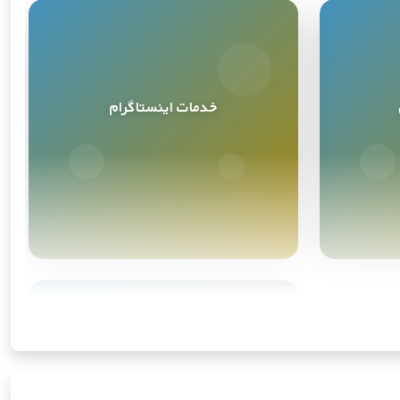
خدمات اینستاگرام
خدمات اینستاگرام
4
محصول
ابزارهای هوش مصنوعی