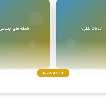
خدمات تلگرام
شبکه های اجتماعی
خدمات تلگرام
شبکه های اجتماعی
9
محصول
10
محصول
ادامه اکانت ها