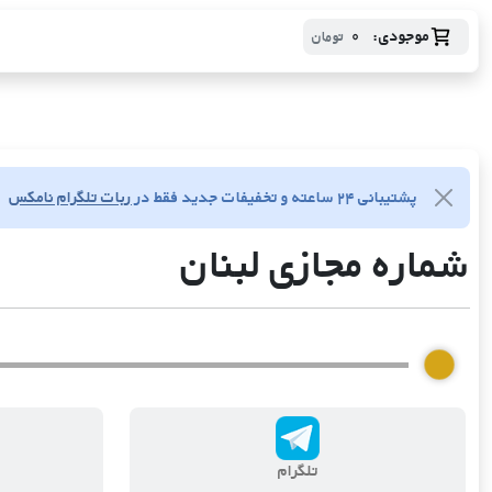
موجودی:
0
تومان
پشتیبانی ۲۴ ساعته و تخفیفات جدید فقط در
ربات تلگرام نامکس
شماره مجازی لبنان
تلگرام