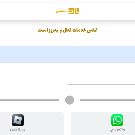
واتس‌اپ
روبلاکس