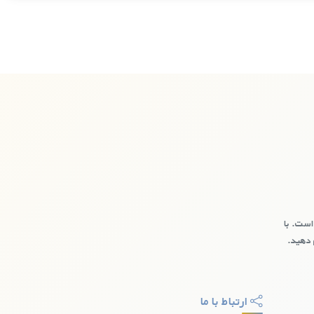
است. با
 دهید.
 ندارند. به دلیل اشتراک‌گذاری شماره‌ها میان کاربران مختلف، امکان
د تا از این مشکلات جلوگیری کنید.
ارتباط با ما