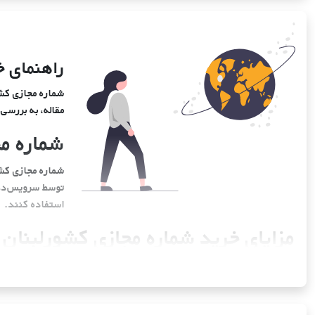
راهنمای خ
شماره مجازی کشور
مقاله، به بررسی
شماره م
شماره مجازی کشور
توسط سرویس‌دهند
استفاده کنند.
مزایای خرید شماره مجازی کشورلبنان
استفاده از شماره مجازی کشورلبنان در دنیای دیجیتال امروز، مزایای زیادی 
1. حفظ حریم خصوصی