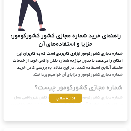
راهنمای خرید شماره مجازی کشور کشورکومور:
مزایا و استفاده‌های آن
شماره مجازی کشورکومور ابزاری کاربردی است که به کاربران این
امکان را می‌دهد تا بدون نیاز به شماره تلفن واقعی خود، از خدمات
مختلف آنلاین استفاده کنند. در این مقاله، به بررسی کامل خرید
شماره مجازی کشورکومور و مزایای آن خواهیم پرداخت.
شماره مجازی کشورکومور چیست؟
شماره مجازی کشورکومور به عنوان یک شماره تلفن غیرواقعی عمل
ادامه مطلب
می‌کند که می‌توان از آن برای ثبت‌نام و استفاده از خدمات مختلف در
کشورکومور بهره برد. این شماره‌ها توسط سرویس‌دهندگان مختلف از
سراسر دنیا ارائه می‌شوند و به کاربران این امکان را می‌دهند که
بدون افشای شماره تلفن واقعی خود، به راحتی از خدمات آنلاین