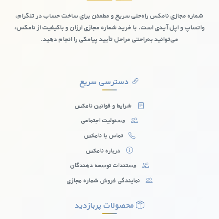
امنیت اطلاعاتشان برایشان مهم است، اهمیت دارد.
شماره مجازی نامکس راه‌حلی سریع و مطمئن برای ساخت حساب در تلگرام،
واتساپ و اپل آیدی است. با خرید شماره مجازی ارزان و باکیفیت از نامکس،
می‌توانید به‌راحتی مراحل تأیید پیامکی را انجام دهید.
دسترسی سریع
شرایط و قوانین نامکس
مسئولیت اجتماعی
تماس با نامکس
درباره نامکس
مستندات توسعه دهندگان
نمایندگی فروش شماره مجازی
شماره مجازی رایگان کشورکومور: چالش‌ها و
محدودیت‌ها
محصولات پربازدید