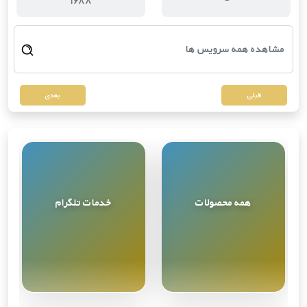
قبلی
بعدی
همه محصولات
خدمات تلگرام
مشاهده همه
9
محصول