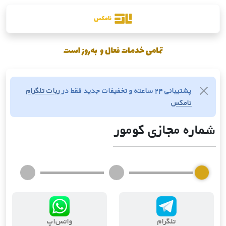
پشتیبانی ۲۴ ساعته و تخفیفات جدید فقط در
ربات تلگرام
نامکس
شماره مجازی کومور
تلگرام
واتس‌اپ